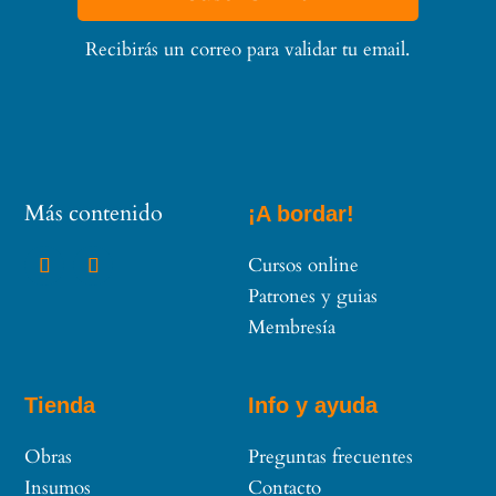
Recibirás un correo para validar tu email.
Más contenido
¡A bordar!
Cursos online
Patrones y guias
Membresía
Tienda
Info y ayuda
Obras
Preguntas frecuentes
Insumos
Contacto