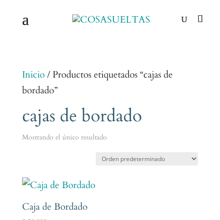
Inicio
/ Productos etiquetados “cajas de
bordado”
cajas de bordado
Mostrando el único resultado
Caja de Bordado