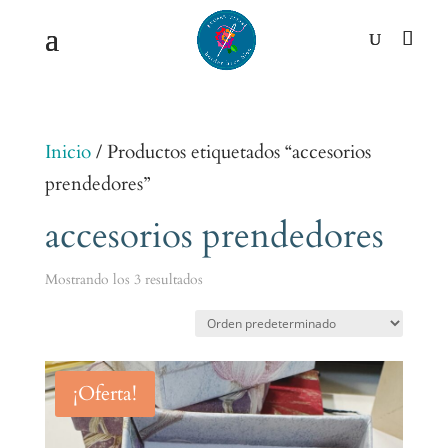
Inicio
/ Productos etiquetados “accesorios
prendedores”
accesorios prendedores
Mostrando los 3 resultados
¡Oferta!