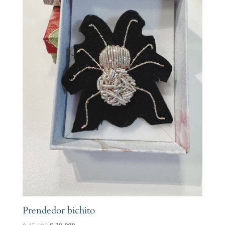
Prendedor bichito