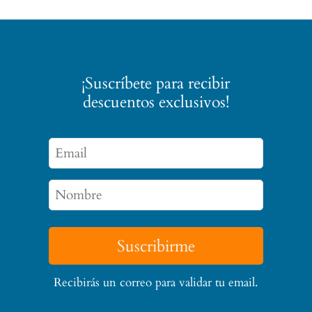
$ 45.000.
$ 38.000.
¡Suscríbete para recibir
descuentos exclusivos!
Suscribirme
Recibirás un correo para validar tu email.