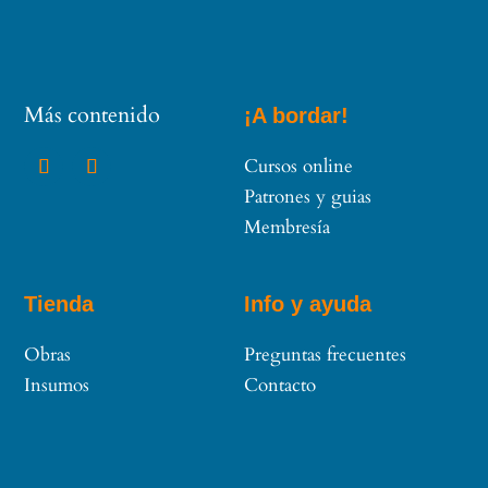
Más contenido
¡A bordar!
Cursos online
Patrones y guias
Membresía
Tienda
Info y ayuda
Obras
Preguntas frecuentes
Insumos
Contacto