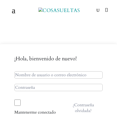
¡Hola, bienvenido de nuevo!
¿Contraseña
olvidada?
Mantenerme conectado