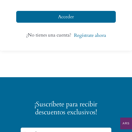
Acceder
¿No tienes una cuenta?
Regístrate ahora
¡Suscríbete para recibir
descuentos exclusivos!
ARS