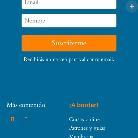
Suscribirme
Recibirás un correo para validar tu email.
Más contenido
¡A bordar!
Cursos online
Patrones y guias
Membresía