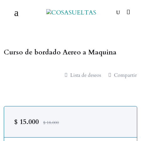
Curso de bordado Aereo a Maquina
Lista de deseos
Compartir
$
15.000
$
18.000