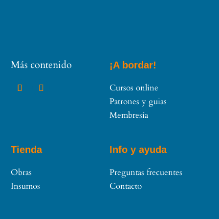
Más contenido
¡A bordar!
Cursos online
Patrones y guias
Membresía
Tienda
Info y ayuda
Obras
Preguntas frecuentes
Insumos
Contacto