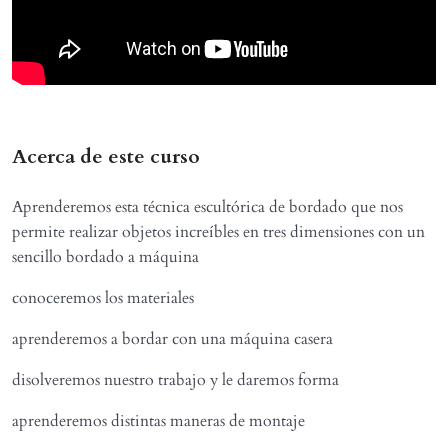
Acerca de este curso
Aprenderemos esta técnica escultórica de bordado que nos
permite realizar objetos increíbles en tres dimensiones con un
sencillo bordado a máquina
conoceremos los materiales
aprenderemos a bordar con una máquina casera
disolveremos nuestro trabajo y le daremos forma
aprenderemos distintas maneras de montaje