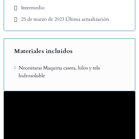
Intermedio
25 de marzo de 2023 Última actualización
Materiales incluidos
Necesitaras Maquina casera, hilos y tela
hidrosoluble