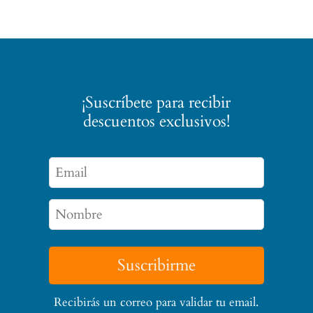
¡Suscríbete para recibir
descuentos exclusivos!
Suscribirme
Recibirás un correo para validar tu email.